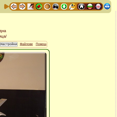
Файлове
Помощ