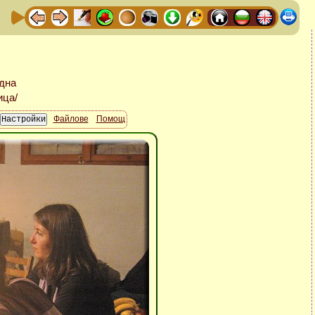
Файлове
Помощ