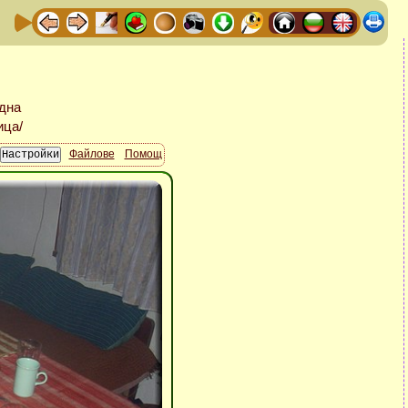
Файлове
Помощ