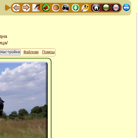
Файлове
Помощ