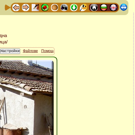
Файлове
Помощ