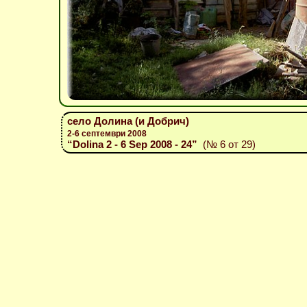
село Долина (и Добрич)
2-6 септември 2008
“Dolina 2 - 6 Sep 2008 - 24”
(№ 6 от 29)