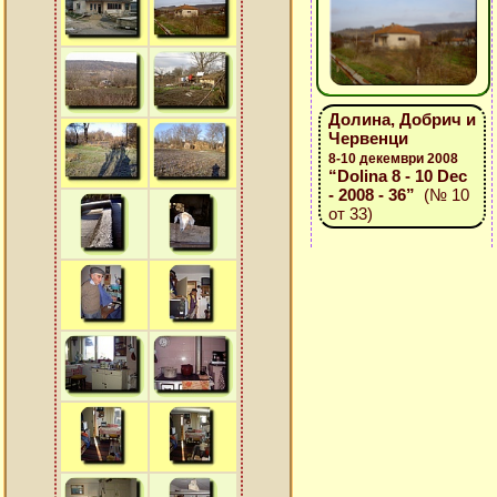
Долина, Добрич и
Червенци
8-10 декември 2008
“Dolina 8 - 10 Dec
- 2008 - 36”
(№ 10
от 33)