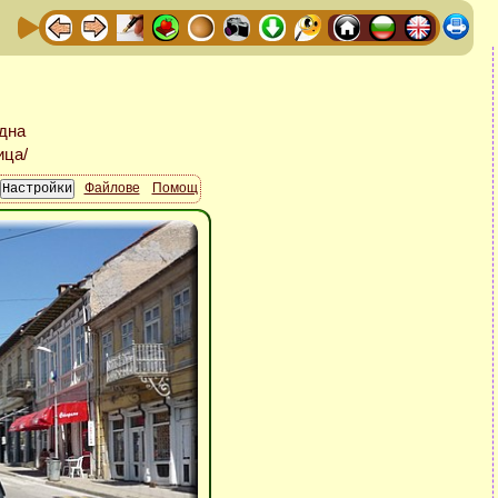
Файлове
Помощ