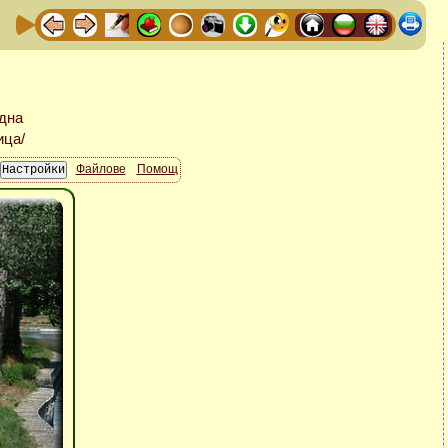
Файлове
Помощ