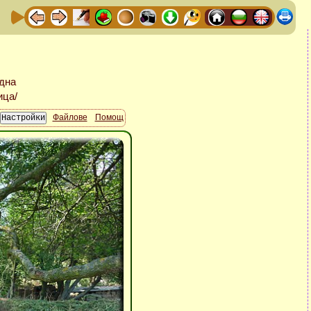
Файлове
Помощ