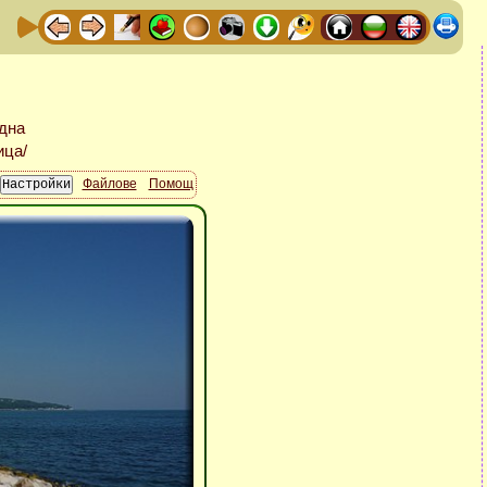
Файлове
Помощ