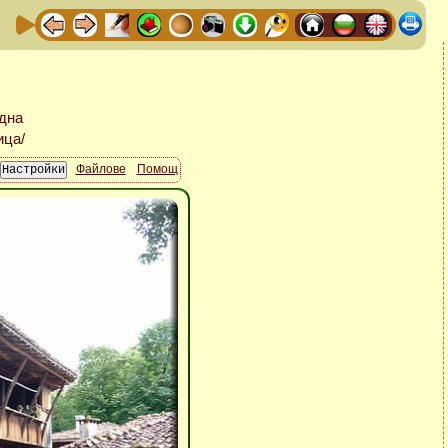
Файлове
Помощ