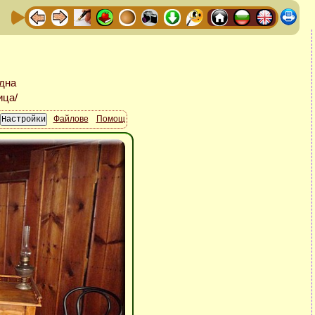
Файлове
Помощ