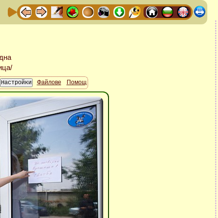
Файлове
Помощ