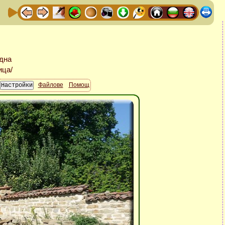
Файлове
Помощ