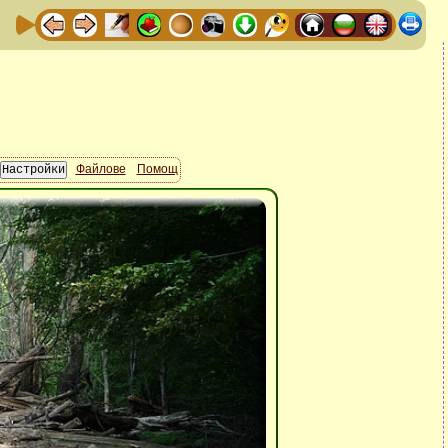
Файлове
Помощ