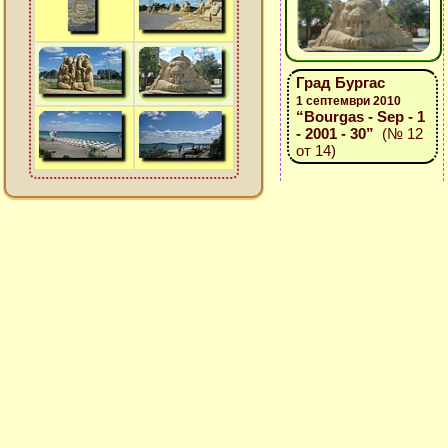
Град Бургас
1 септември 2010
“Bourgas - Sep - 1
- 2001 - 30”
(№ 12
от 14)