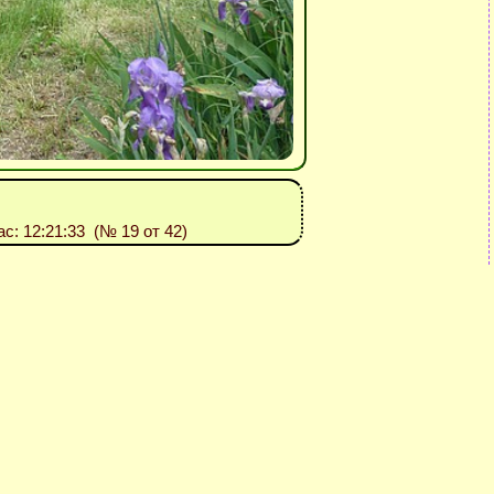
Час: 12:21:33 (№ 19 от 42)