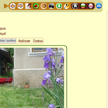
Файлове
Помощ