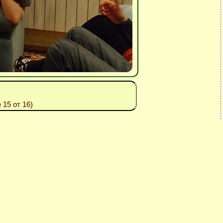
 15 от 16)