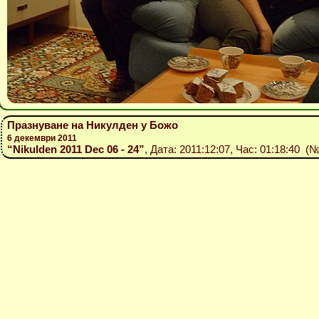
Празнуване на Никулден у Божо
6 декември 2011
“Nikulden 2011 Dec 06 - 24”
, Дата: 2011:12:07, Час: 01:18:40 (№