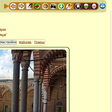
Файлове
Помощ