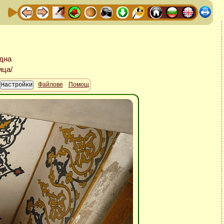
Файлове
Помощ