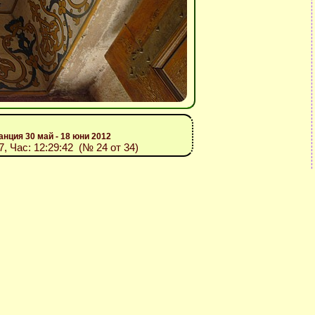
анция 30 май - 18 юни 2012
07, Час: 12:29:42 (№ 24 от 34)