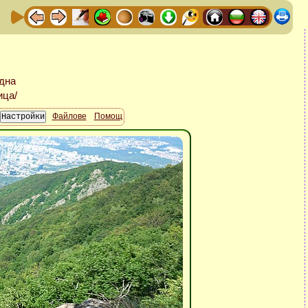
Файлове
Помощ