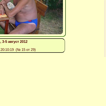
 3-5 август 2012
: 20:10:19 (№ 15 от 29)