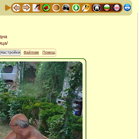
Файлове
Помощ