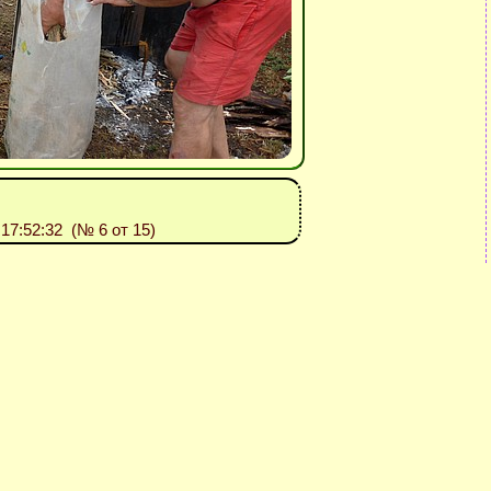
: 17:52:32 (№ 6 от 15)