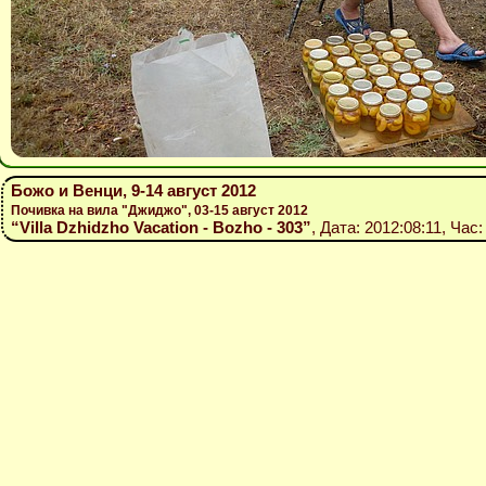
Божо и Венци, 9-14 август 2012
Почивка на вила "Джиджо", 03-15 август 2012
“Villa Dzhidzho Vacation - Bozho - 303”
, Дата: 2012:08:11, Час