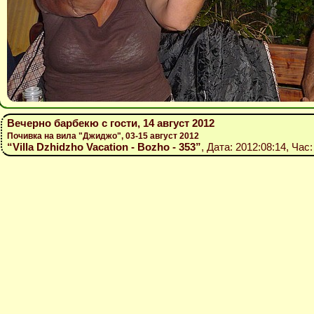
Вечерно барбекю с гости, 14 август 2012
Почивка на вила "Джиджо", 03-15 август 2012
“Villa Dzhidzho Vacation - Bozho - 353”
, Дата: 2012:08:14, Час