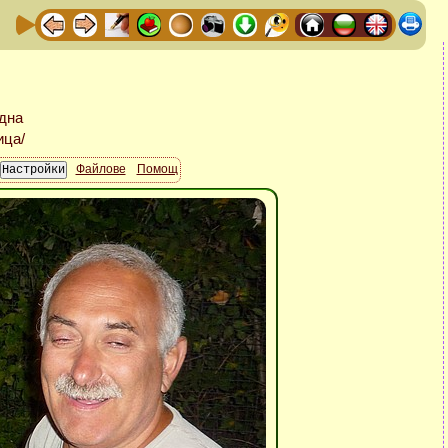
Файлове
Помощ