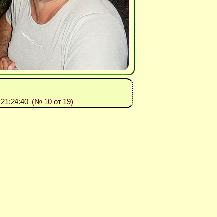
: 21:24:40 (№ 10 от 19)