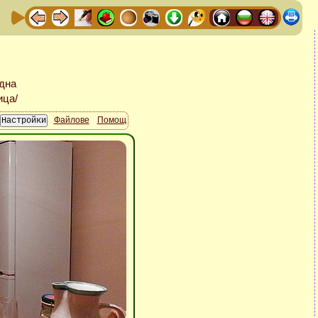
Файлове
Помощ