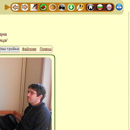
Файлове
Помощ