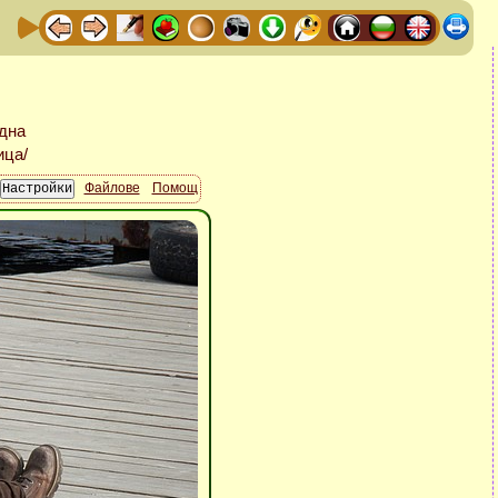
Файлове
Помощ