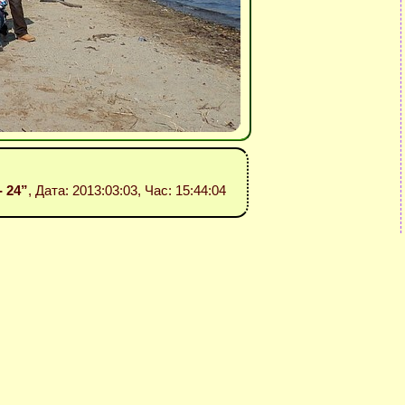
- 24”
, Дата: 2013:03:03, Час: 15:44:04