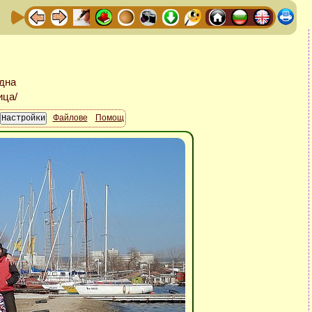
Файлове
Помощ