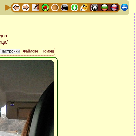
Файлове
Помощ