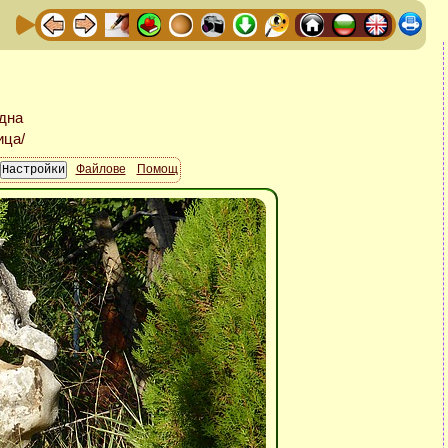
Файлове
Помощ