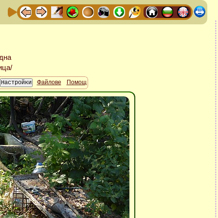
Файлове
Помощ