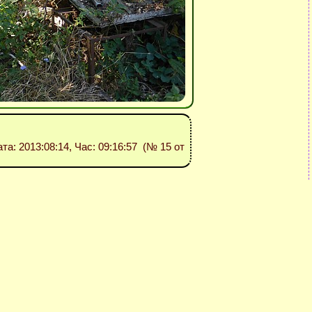
ата: 2013:08:14, Час: 09:16:57 (№ 15 от