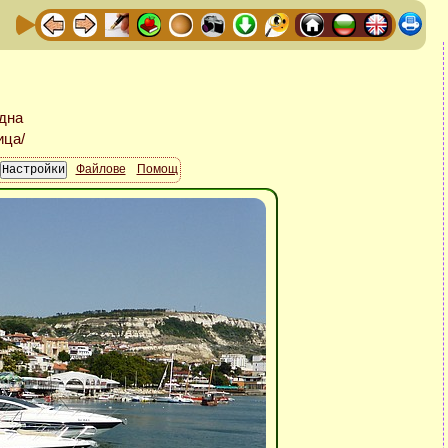
Файлове
Помощ