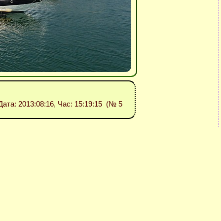
 Дата: 2013:08:16, Час: 15:19:15 (№ 5