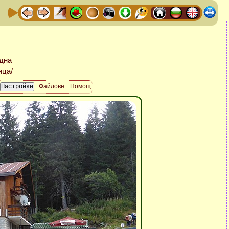
Файлове
Помощ