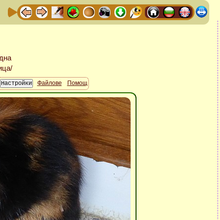
Файлове
Помощ