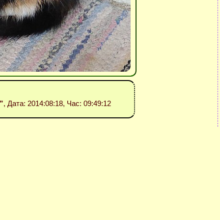
7”
, Дата: 2014:08:18, Час: 09:49:12