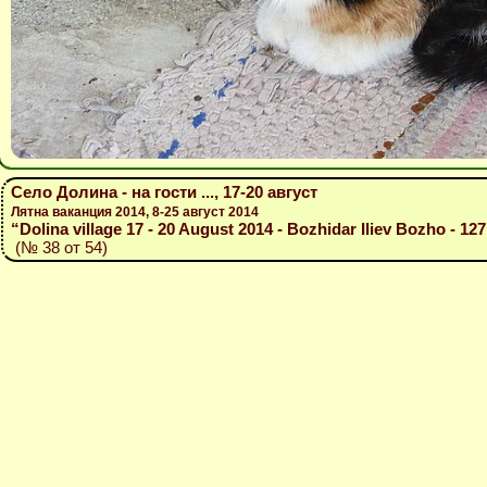
Село Долина - на гости ..., 17-20 август
Лятна ваканция 2014, 8-25 август 2014
“Dolina village 17 - 20 August 2014 - Bozhidar Iliev Bozho - 12
(№ 38 от 54)