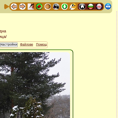
Файлове
Помощ