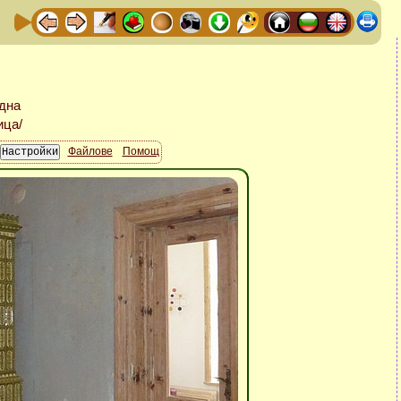
Файлове
Помощ