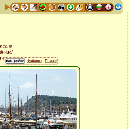
Файлове
Помощ