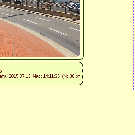
5
Дата: 2015:07:13, Час: 14:11:35 (№ 38 от