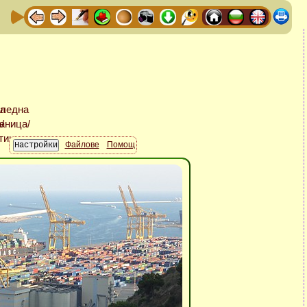
Файлове
Помощ