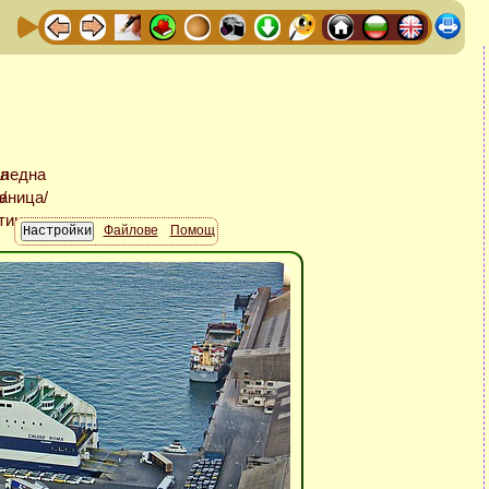
Файлове
Помощ