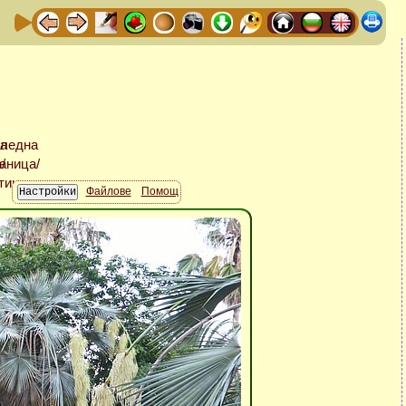
Файлове
Помощ