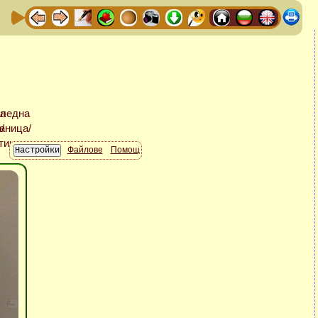
Файлове
Помощ