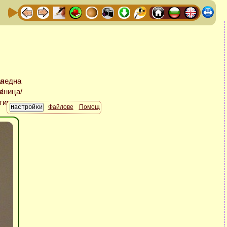
Файлове
Помощ