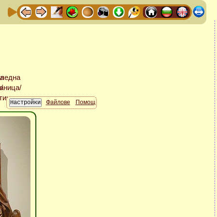
Файлове
Помощ