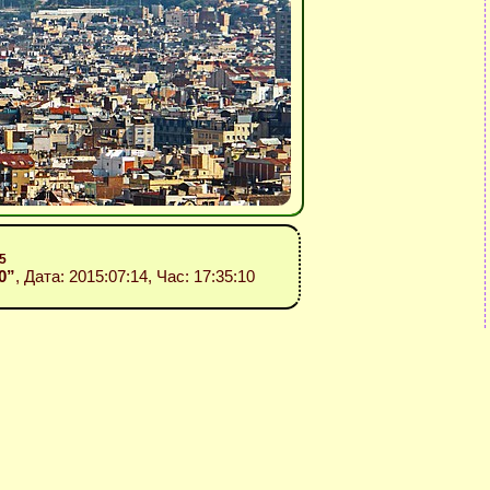
5
10”
, Дата: 2015:07:14, Час: 17:35:10