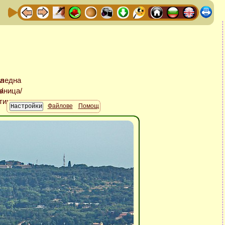
Файлове
Помощ