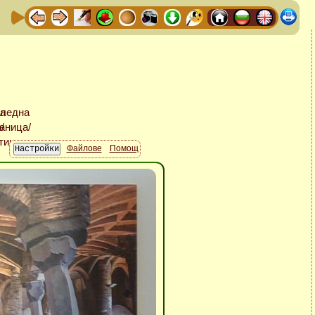
Файлове
Помощ