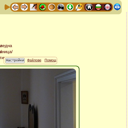
Файлове
Помощ