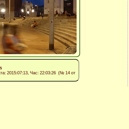
5
ата: 2015:07:13, Час: 22:03:26 (№ 14 от