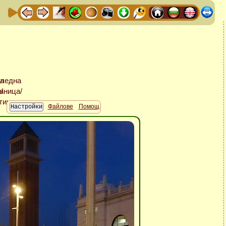
Файлове
Помощ