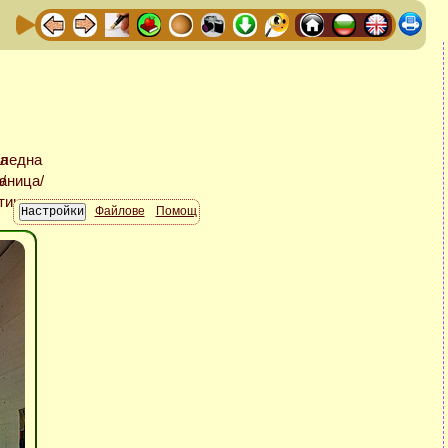
Файлове
Помощ