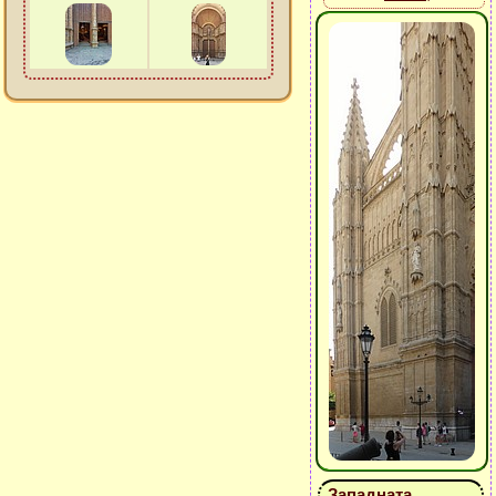
Западната