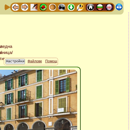
Файлове
Помощ